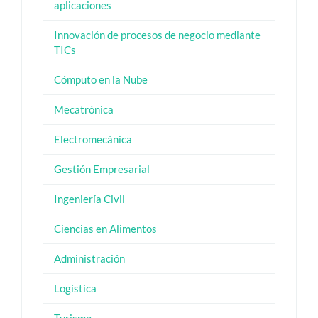
aplicaciones
Innovación de procesos de negocio mediante
TICs
Cómputo en la Nube
Mecatrónica
Electromecánica
Gestión Empresarial
Ingeniería Civil
Ciencias en Alimentos
Administración
Logística
Turismo