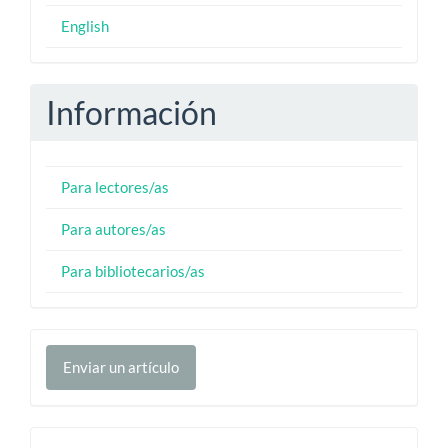
English
Información
Para lectores/as
Para autores/as
Para bibliotecarios/as
Enviar
Enviar un artículo
un
artículo