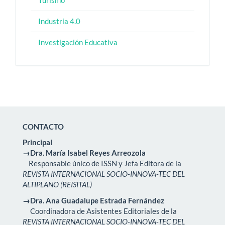
Industria 4.0
Investigación Educativa
CONTACTO
Principal
→Dra. María Isabel Reyes Arreozola
Responsable único de ISSN y Jefa Editora de la
REVISTA INTERNACIONAL SOCIO-INNOVA-TEC DEL
ALTIPLANO (REISITAL)
→Dra. Ana Guadalupe Estrada Fernández
Coordinadora de Asistentes Editoriales de la
REVISTA INTERNACIONAL SOCIO-INNOVA-TEC DEL