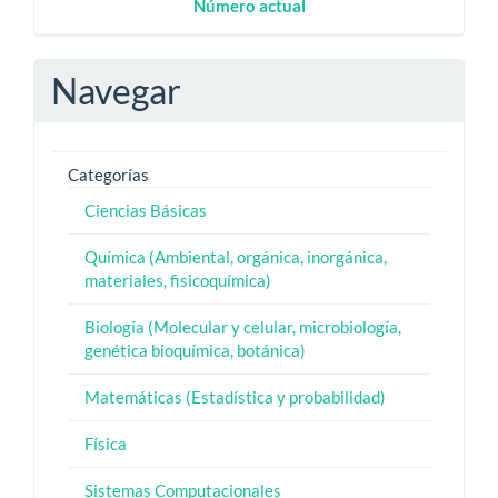
Numero
Número actual
Actual
Navegar
Categorías
Ciencias Básicas
Química (Ambiental, orgánica, inorgánica,
materiales, fisicoquímica)
Biología (Molecular y celular, microbiología,
genética bioquímica, botánica)
Matemáticas (Estadística y probabilidad)
Física
Sistemas Computacionales