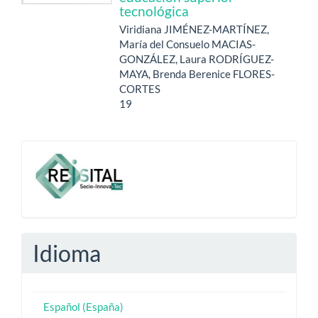
tecnológica
Viridiana JIMÉNEZ-MARTÍNEZ,
María del Consuelo MACIAS-
GONZÁLEZ, Laura RODRÍGUEZ-
MAYA, Brenda Berenice FLORES-
CORTES
19
-
Idioma
Español (España)