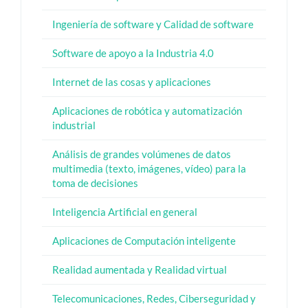
Ingeniería de software y Calidad de software
Software de apoyo a la Industria 4.0
Internet de las cosas y aplicaciones
Aplicaciones de robótica y automatización
industrial
Análisis de grandes volúmenes de datos
multimedia (texto, imágenes, vídeo) para la
toma de decisiones
Inteligencia Artificial en general
Aplicaciones de Computación inteligente
Realidad aumentada y Realidad virtual
Telecomunicaciones, Redes, Ciberseguridad y