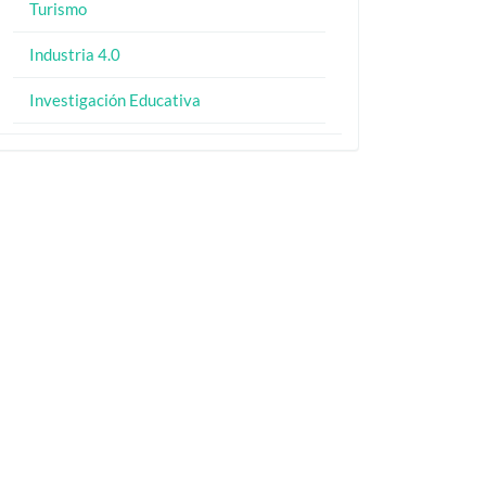
Turismo
Industria 4.0
Investigación Educativa