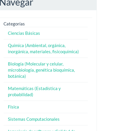
Navegar
Categorías
Ciencias Básicas
Química (Ambiental, orgánica,
inorgánica, materiales, fisicoquímica)
Biología (Molecular y celular,
microbiología, genética bioquímica,
botánica)
Matemáticas (Estadística y
probabilidad)
Física
Sistemas Computacionales