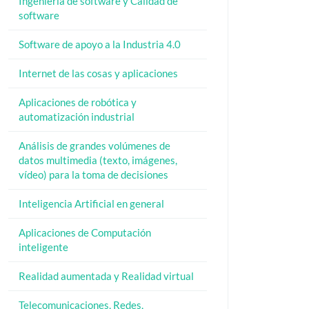
Ingeniería de software y Calidad de
software
Software de apoyo a la Industria 4.0
Internet de las cosas y aplicaciones
Aplicaciones de robótica y
automatización industrial
Análisis de grandes volúmenes de
datos multimedia (texto, imágenes,
vídeo) para la toma de decisiones
Inteligencia Artificial en general
Aplicaciones de Computación
inteligente
Realidad aumentada y Realidad virtual
Telecomunicaciones, Redes,