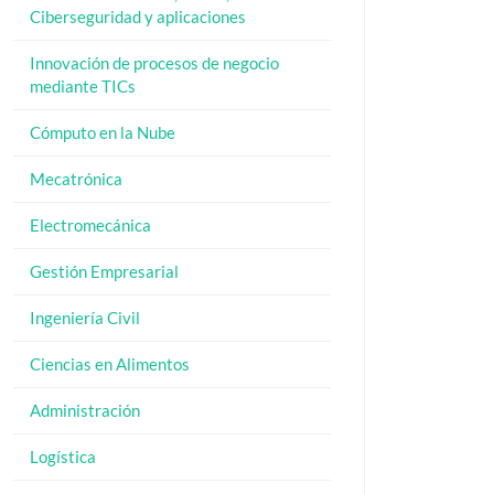
Ciberseguridad y aplicaciones
Innovación de procesos de negocio
mediante TICs
Cómputo en la Nube
Mecatrónica
Electromecánica
Gestión Empresarial
Ingeniería Civil
Ciencias en Alimentos
Administración
Logística